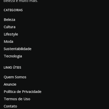
beleza e muito mais.
CATEGORIAS
Beleza
Cultura
Lifestyle
Moda
Sustentabilidade
Tecnologia
LINKS ÚTEIS
Quem Somos
Anuncie
Política de Privacidade
Termos de Uso
Contato