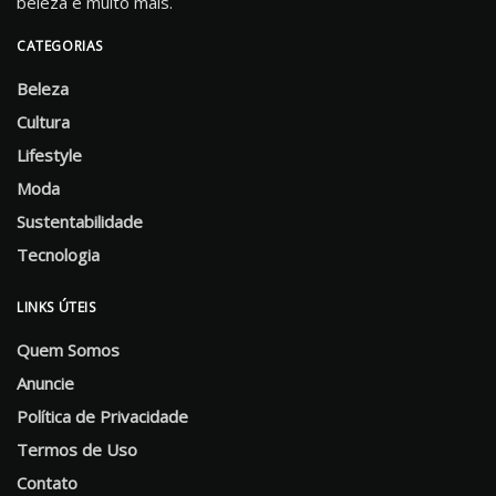
beleza e muito mais.
CATEGORIAS
Beleza
Cultura
Lifestyle
Moda
Sustentabilidade
Tecnologia
LINKS ÚTEIS
Quem Somos
Anuncie
Política de Privacidade
Termos de Uso
Contato