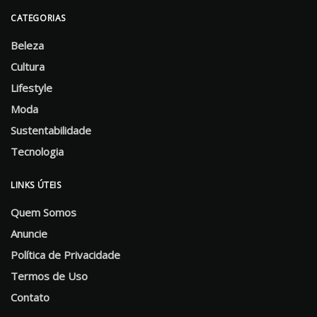
CATEGORIAS
Beleza
Cultura
Lifestyle
Moda
Sustentabilidade
Tecnologia
LINKS ÚTEIS
Quem Somos
Anuncie
Política de Privacidade
Termos de Uso
Contato