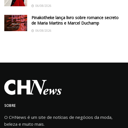
06/08/2026
Pinakotheke lança livro sobre romance secreto
de Maria Martins e Marcel Duchamp
06/08/2026
SOBRE
O CHNews é um site de notícias de negócios da moda,
beleza e muito mais.