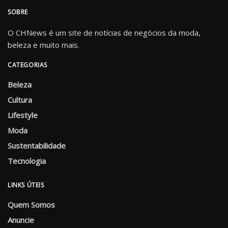
SOBRE
O CHNews é um site de notícias de negócios da moda,
beleza e muito mais.
CATEGORIAS
Beleza
Cultura
Lifestyle
Moda
Sustentabilidade
Tecnologia
LINKS ÚTEIS
Quem Somos
Anuncie