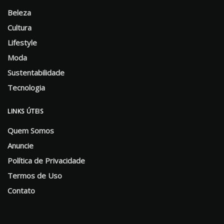
Beleza
Cultura
Lifestyle
Moda
Sustentabilidade
Tecnologia
LINKS ÚTEIS
Quem Somos
Anuncie
Política de Privacidade
Termos de Uso
Contato