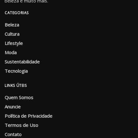
beleza e muito mais.
CATEGORIAS
Beleza
Cultura
Lifestyle
Moda
Sustentabilidade
Tecnologia
LINKS ÚTEIS
Quem Somos
Anuncie
Política de Privacidade
Termos de Uso
Contato