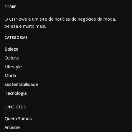
SOBRE
O CHNews é um site de notícias de negócios da moda,
beleza e muito mais.
CATEGORIAS
Beleza
Cultura
Lifestyle
Moda
Sustentabilidade
Tecnologia
LINKS ÚTEIS
Quem Somos
Anuncie