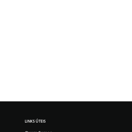
LINKS ÚTEIS