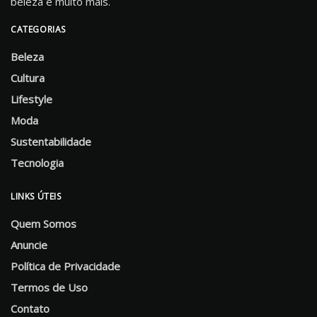
beleza e muito mais.
CATEGORIAS
Beleza
Cultura
Lifestyle
Moda
Sustentabilidade
Tecnologia
LINKS ÚTEIS
Quem Somos
Anuncie
Política de Privacidade
Termos de Uso
Contato