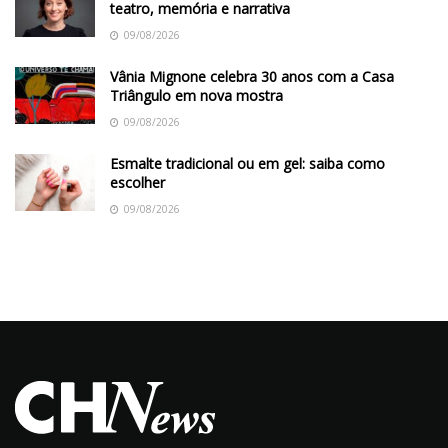
teatro, memória e narrativa
09/08/2026
Vânia Mignone celebra 30 anos com a Casa
Triângulo em nova mostra
09/08/2026
Esmalte tradicional ou em gel: saiba como
escolher
09/08/2026