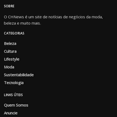
SOBRE
O CHNews é um site de notícias de negócios da moda,
beleza e muito mais.
CATEGORIAS
Beleza
Cultura
Lifestyle
Moda
Sustentabilidade
Tecnologia
LINKS ÚTEIS
Quem Somos
Anuncie