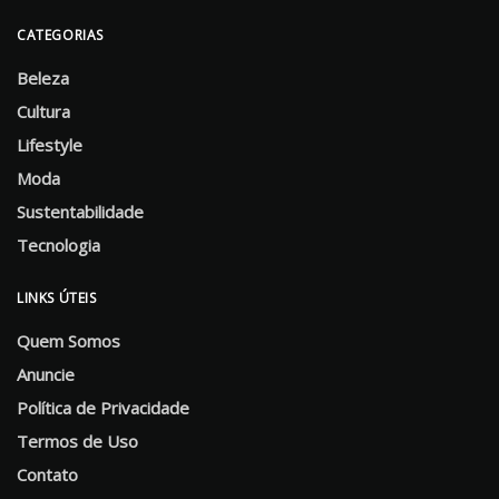
CATEGORIAS
Beleza
Cultura
Lifestyle
Moda
Sustentabilidade
Tecnologia
LINKS ÚTEIS
Quem Somos
Anuncie
Política de Privacidade
Termos de Uso
Contato