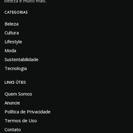
beleza e muito mais.
CATEGORIAS
Beleza
Cultura
Lifestyle
Moda
Sustentabilidade
Tecnologia
LINKS ÚTEIS
Quem Somos
Anuncie
Política de Privacidade
Termos de Uso
Contato