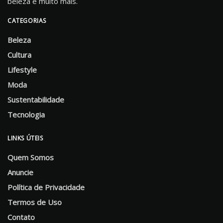
beleza e muito mais.
CATEGORIAS
Beleza
Cultura
Lifestyle
Moda
Sustentabilidade
Tecnologia
LINKS ÚTEIS
Quem Somos
Anuncie
Política de Privacidade
Termos de Uso
Contato