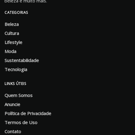
beleza e muito mais.
CATEGORIAS
Beleza
Cultura
Lifestyle
Moda
Sustentabilidade
Tecnologia
LINKS ÚTEIS
Quem Somos
Anuncie
Política de Privacidade
Termos de Uso
Contato