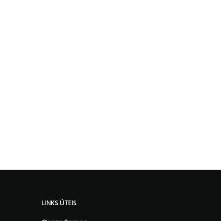
LINKS ÚTEIS