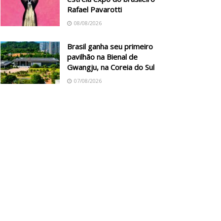
Rafael Pavarotti
08/08/2026
Brasil ganha seu primeiro
pavilhão na Bienal de
Gwangju, na Coreia do Sul
07/08/2026