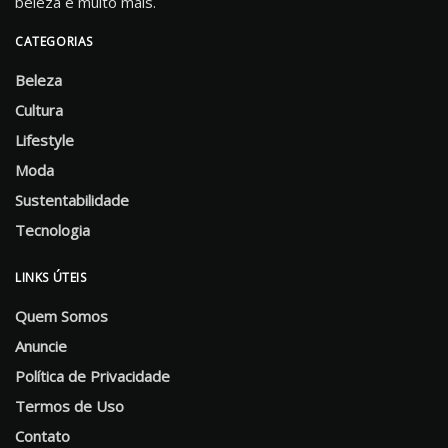
beleza e muito mais.
CATEGORIAS
Beleza
Cultura
Lifestyle
Moda
Sustentabilidade
Tecnologia
LINKS ÚTEIS
Quem Somos
Anuncie
Política de Privacidade
Termos de Uso
Contato