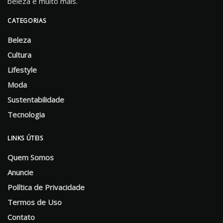
beleza e muito mais.
CATEGORIAS
Beleza
Cultura
Lifestyle
Moda
Sustentabilidade
Tecnologia
LINKS ÚTEIS
Quem Somos
Anuncie
Política de Privacidade
Termos de Uso
Contato