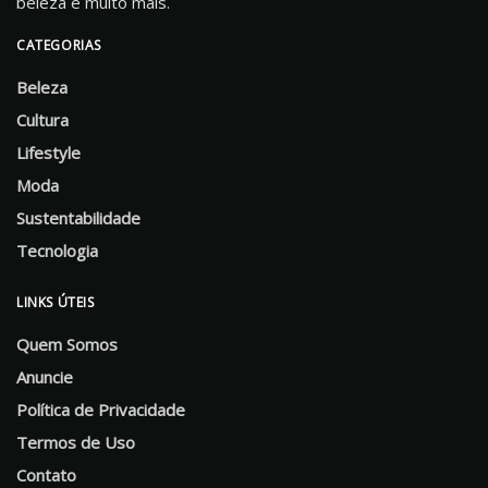
beleza e muito mais.
CATEGORIAS
Beleza
Cultura
Lifestyle
Moda
Sustentabilidade
Tecnologia
LINKS ÚTEIS
Quem Somos
Anuncie
Política de Privacidade
Termos de Uso
Contato