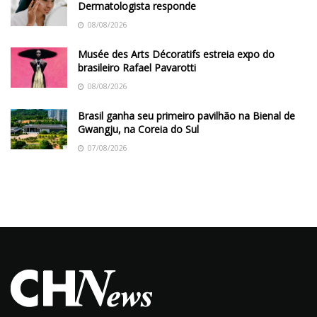
Dermatologista responde
08/08/2026
Musée des Arts Décoratifs estreia expo do
brasileiro Rafael Pavarotti
08/08/2026
Brasil ganha seu primeiro pavilhão na Bienal de
Gwangju, na Coreia do Sul
07/08/2026