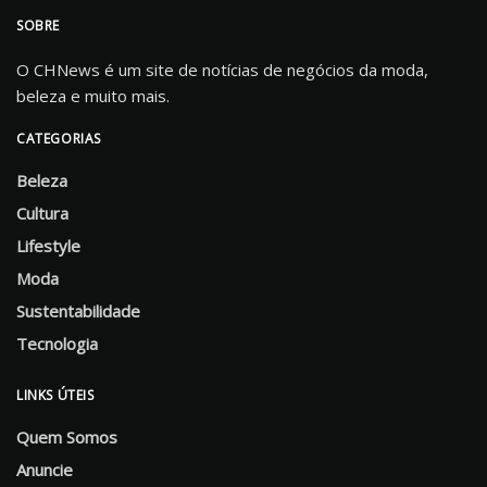
SOBRE
O CHNews é um site de notícias de negócios da moda,
beleza e muito mais.
CATEGORIAS
Beleza
Cultura
Lifestyle
Moda
Sustentabilidade
Tecnologia
LINKS ÚTEIS
Quem Somos
Anuncie