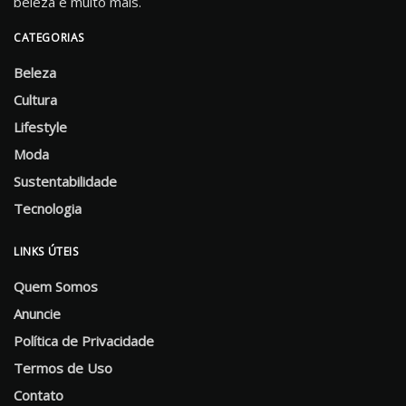
beleza e muito mais.
CATEGORIAS
Beleza
Cultura
Lifestyle
Moda
Sustentabilidade
Tecnologia
LINKS ÚTEIS
Quem Somos
Anuncie
Política de Privacidade
Termos de Uso
Contato