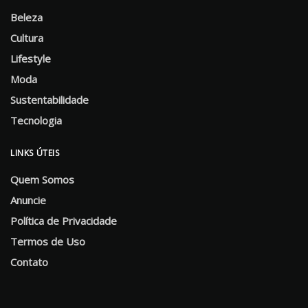
Beleza
Cultura
Lifestyle
Moda
Sustentabilidade
Tecnologia
LINKS ÚTEIS
Quem Somos
Anuncie
Política de Privacidade
Termos de Uso
Contato