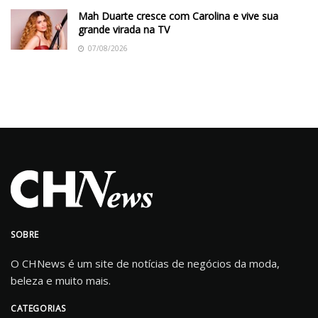
Mah Duarte cresce com Carolina e vive sua
grande virada na TV
07/08/2026
SOBRE
O CHNews é um site de notícias de negócios da moda,
beleza e muito mais.
CATEGORIAS