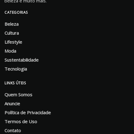
beleza e muito mais.
CATEGORIAS
Beleza
Cultura
Lifestyle
Moda
Sustentabilidade
Tecnologia
LINKS ÚTEIS
Quem Somos
Anuncie
Política de Privacidade
Termos de Uso
Contato