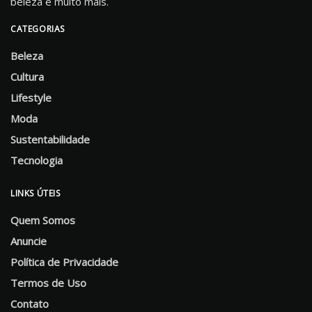
beleza e muito mais.
CATEGORIAS
Beleza
Cultura
Lifestyle
Moda
Sustentabilidade
Tecnologia
LINKS ÚTEIS
Quem Somos
Anuncie
Política de Privacidade
Termos de Uso
Contato