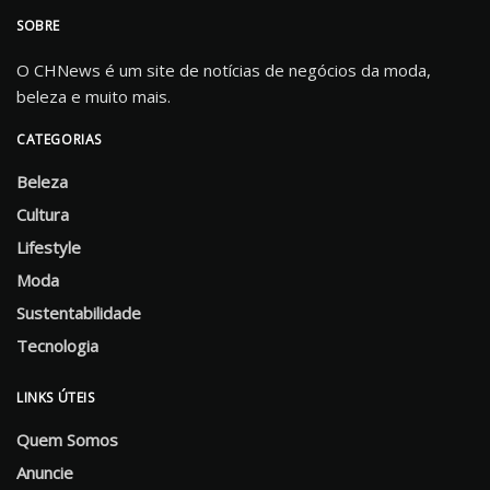
SOBRE
O CHNews é um site de notícias de negócios da moda,
beleza e muito mais.
CATEGORIAS
Beleza
Cultura
Lifestyle
Moda
Sustentabilidade
Tecnologia
LINKS ÚTEIS
Quem Somos
Anuncie