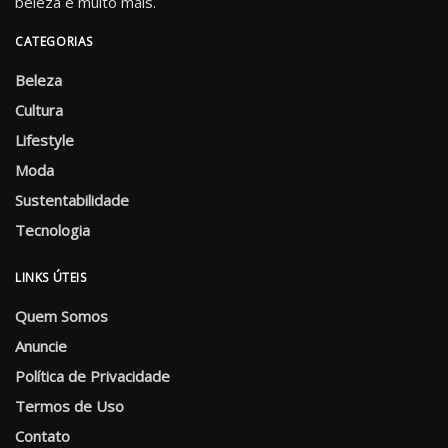
beleza e muito mais.
CATEGORIAS
Beleza
Cultura
Lifestyle
Moda
Sustentabilidade
Tecnologia
LINKS ÚTEIS
Quem Somos
Anuncie
Política de Privacidade
Termos de Uso
Contato