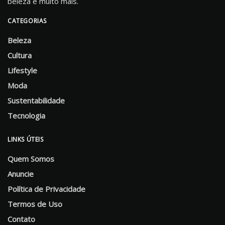
beleza e muito mais.
CATEGORIAS
Beleza
Cultura
Lifestyle
Moda
Sustentabilidade
Tecnologia
LINKS ÚTEIS
Quem Somos
Anuncie
Política de Privacidade
Termos de Uso
Contato