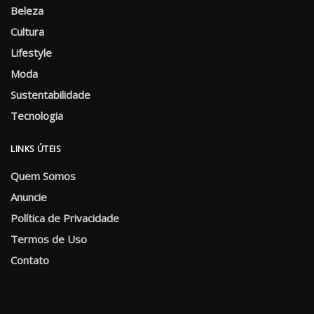
Beleza
Cultura
Lifestyle
Moda
Sustentabilidade
Tecnologia
LINKS ÚTEIS
Quem Somos
Anuncie
Política de Privacidade
Termos de Uso
Contato