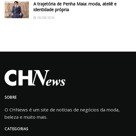
A trajetória de Penha Maia: moda, ateliê e
identidade própria
06/08/2026
SOBRE
O CHNews é um site de notícias de negócios da moda,
beleza e muito mais.
CATEGORIAS