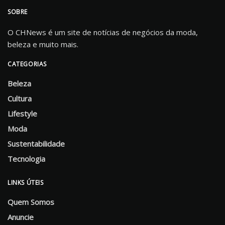
SOBRE
O CHNews é um site de notícias de negócios da moda,
beleza e muito mais.
CATEGORIAS
Beleza
Cultura
Lifestyle
Moda
Sustentabilidade
Tecnologia
LINKS ÚTEIS
Quem Somos
Anuncie