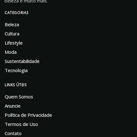
beleza e muito mais.
CATEGORIAS
Beleza
Cultura
Lifestyle
Moda
Sustentabilidade
Tecnologia
LINKS ÚTEIS
Quem Somos
Anuncie
Política de Privacidade
Termos de Uso
Contato