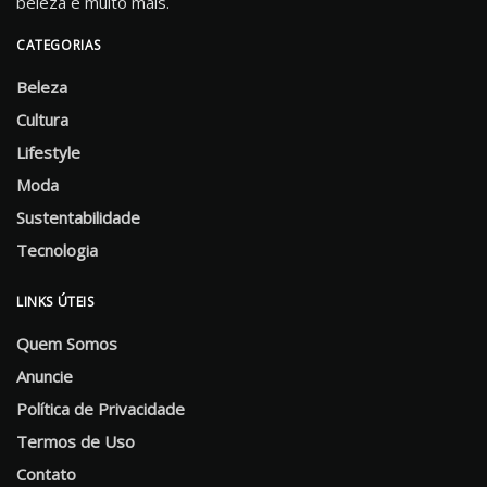
beleza e muito mais.
CATEGORIAS
Beleza
Cultura
Lifestyle
Moda
Sustentabilidade
Tecnologia
LINKS ÚTEIS
Quem Somos
Anuncie
Política de Privacidade
Termos de Uso
Contato