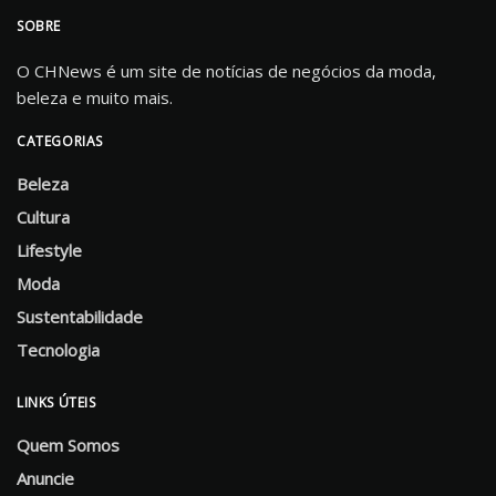
SOBRE
O CHNews é um site de notícias de negócios da moda,
beleza e muito mais.
CATEGORIAS
Beleza
Cultura
Lifestyle
Moda
Sustentabilidade
Tecnologia
LINKS ÚTEIS
Quem Somos
Anuncie