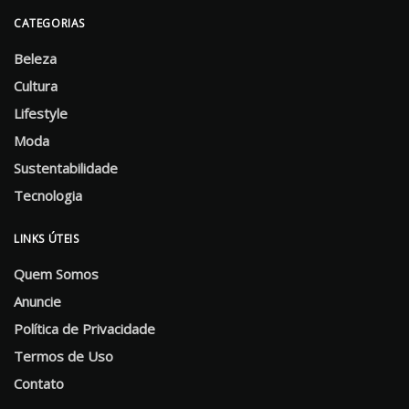
CATEGORIAS
Beleza
Cultura
Lifestyle
Moda
Sustentabilidade
Tecnologia
LINKS ÚTEIS
Quem Somos
Anuncie
Política de Privacidade
Termos de Uso
Contato