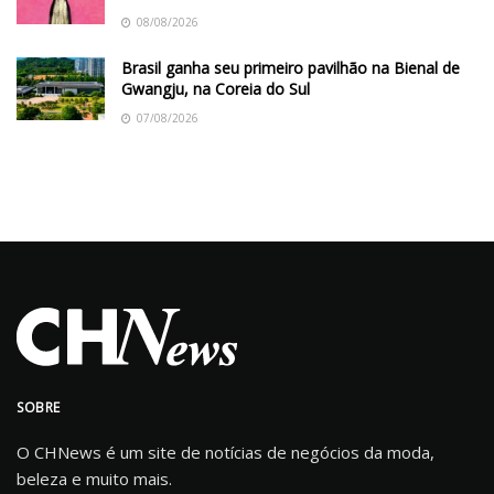
08/08/2026
Brasil ganha seu primeiro pavilhão na Bienal de
Gwangju, na Coreia do Sul
07/08/2026
SOBRE
O CHNews é um site de notícias de negócios da moda,
beleza e muito mais.