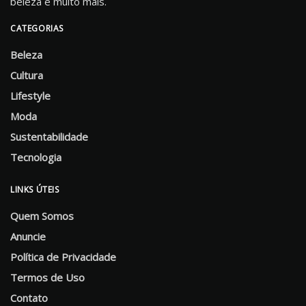
beleza e muito mais.
CATEGORIAS
Beleza
Cultura
Lifestyle
Moda
Sustentabilidade
Tecnologia
LINKS ÚTEIS
Quem Somos
Anuncie
Política de Privacidade
Termos de Uso
Contato