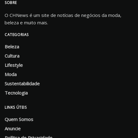
SOBRE
O CHNews é um site de notícias de negócios da moda,
beleza e muito mais.
CATEGORIAS
Beleza
Cultura
Lifestyle
Moda
Sustentabilidade
Tecnologia
LINKS ÚTEIS
Quem Somos
Anuncie
Política de Privacidade