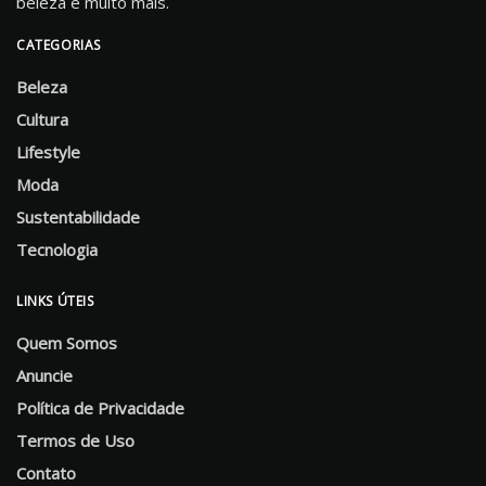
beleza e muito mais.
CATEGORIAS
Beleza
Cultura
Lifestyle
Moda
Sustentabilidade
Tecnologia
LINKS ÚTEIS
Quem Somos
Anuncie
Política de Privacidade
Termos de Uso
Contato