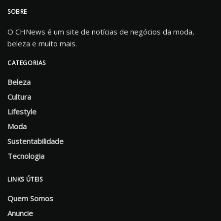
SOBRE
O CHNews é um site de notícias de negócios da moda,
beleza e muito mais.
CATEGORIAS
Beleza
Cultura
Lifestyle
Moda
Sustentabilidade
Tecnologia
LINKS ÚTEIS
Quem Somos
Anuncie