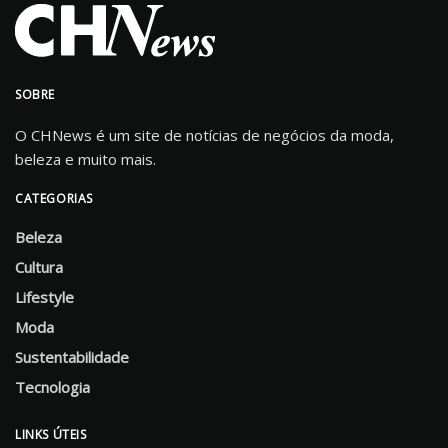
SOBRE
O CHNews é um site de notícias de negócios da moda,
beleza e muito mais.
CATEGORIAS
Beleza
Cultura
Lifestyle
Moda
Sustentabilidade
Tecnologia
LINKS ÚTEIS