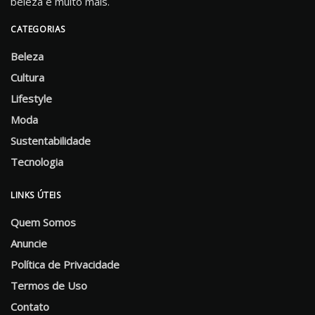
beleza e muito mais.
CATEGORIAS
Beleza
Cultura
Lifestyle
Moda
Sustentabilidade
Tecnologia
LINKS ÚTEIS
Quem Somos
Anuncie
Política de Privacidade
Termos de Uso
Contato