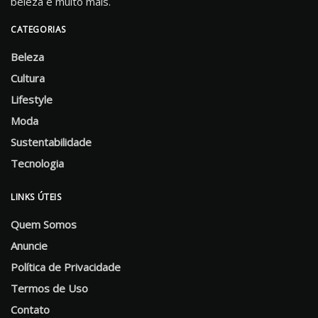
beleza e muito mais.
CATEGORIAS
Beleza
Cultura
Lifestyle
Moda
Sustentabilidade
Tecnologia
LINKS ÚTEIS
Quem Somos
Anuncie
Política de Privacidade
Termos de Uso
Contato