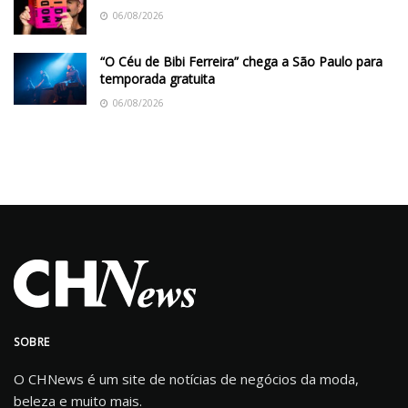
06/08/2026
“O Céu de Bibi Ferreira” chega a São Paulo para
temporada gratuita
06/08/2026
SOBRE
O CHNews é um site de notícias de negócios da moda,
beleza e muito mais.