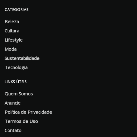
CATEGORIAS
Beleza
Cultura
Lifestyle
Moda
Sustentabilidade
Tecnologia
LINKS ÚTEIS
Quem Somos
Anuncie
Política de Privacidade
Termos de Uso
Contato