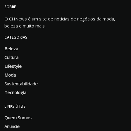
SOBRE
O CHNews é um site de notícias de negócios da moda,
beleza e muito mais.
CATEGORIAS
Beleza
Cultura
Lifestyle
Moda
Sustentabilidade
Tecnologia
LINKS ÚTEIS
Quem Somos
Anuncie