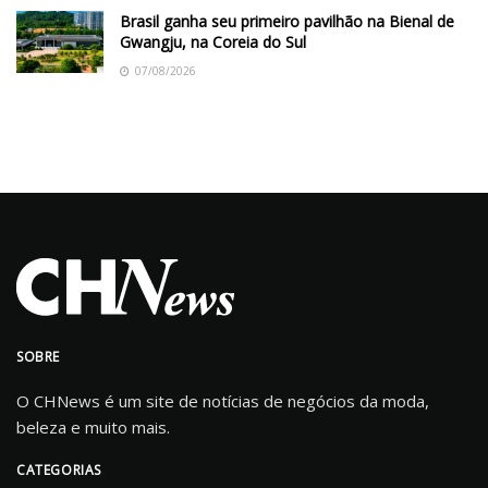
Brasil ganha seu primeiro pavilhão na Bienal de
Gwangju, na Coreia do Sul
07/08/2026
SOBRE
O CHNews é um site de notícias de negócios da moda,
beleza e muito mais.
CATEGORIAS