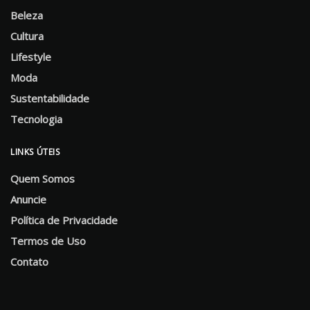
Beleza
Cultura
Lifestyle
Moda
Sustentabilidade
Tecnologia
LINKS ÚTEIS
Quem Somos
Anuncie
Política de Privacidade
Termos de Uso
Contato