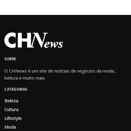
SOBRE
O CHNews é um site de notícias de negócios da moda,
beleza e muito mais.
CATEGORIAS
Beleza
Cultura
Lifestyle
Moda