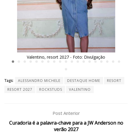
Valentino, resort 2027 - Foto: Divulgação
Tags:
ALESSANDRO MICHELE
DESTAQUE HOME
RESORT
RESORT 2027
ROCKSTUDS
VALENTINO
Post Anterior
Curadoria é a palavra-chave para a JW Anderson no
verão 2027