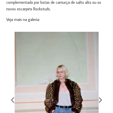
complementado por botas de camurça de salto alto ou os
novos escarpins Rockstuds.
Veja mais na galeria: