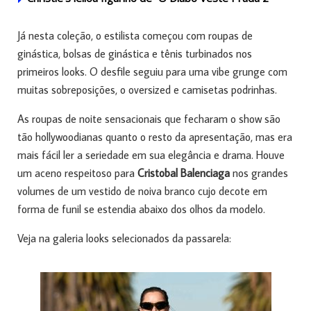
Já nesta coleção, o estilista começou com roupas de
ginástica, bolsas de ginástica e tênis turbinados nos
primeiros looks. O desfile seguiu para uma vibe grunge com
muitas sobreposições, o oversized e camisetas podrinhas.
As roupas de noite sensacionais que fecharam o show são
tão hollywoodianas quanto o resto da apresentação, mas era
mais fácil ler a seriedade em sua elegância e drama. Houve
um aceno respeitoso para
Cristobal Balenciaga
nos grandes
volumes de um vestido de noiva branco cujo decote em
forma de funil se estendia abaixo dos olhos da modelo.
Veja na galeria looks selecionados da passarela: