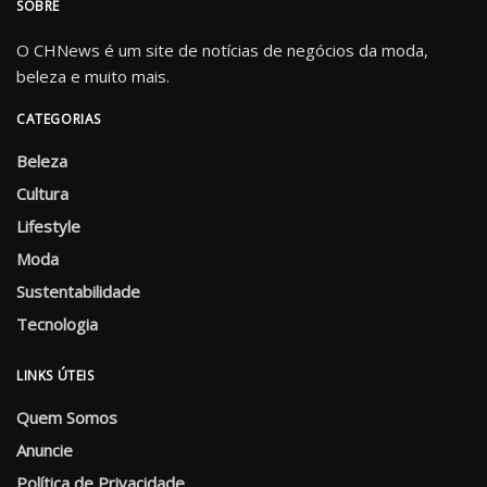
SOBRE
O CHNews é um site de notícias de negócios da moda,
beleza e muito mais.
CATEGORIAS
Beleza
Cultura
Lifestyle
Moda
Sustentabilidade
Tecnologia
LINKS ÚTEIS
Quem Somos
Anuncie
Política de Privacidade