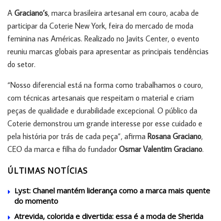
A
Graciano’s
, marca brasileira artesanal em couro, acaba de
participar da Coterie New York, feira do mercado de moda
feminina nas Américas. Realizado no Javits Center, o evento
reuniu marcas globais para apresentar as principais tendências
do setor.
“Nosso diferencial está na forma como trabalhamos o couro,
com técnicas artesanais que respeitam o material e criam
peças de qualidade e durabilidade excepcional. O público da
Coterie demonstrou um grande interesse por esse cuidado e
pela história por trás de cada peça”, afirma
Rosana Graciano
,
CEO da marca e filha do fundador
Osmar Valentim Graciano
.
ÚLTIMAS NOTÍCIAS
Lyst: Chanel mantém liderança como a marca mais quente
do momento
Atrevida, colorida e divertida: essa é a moda de Sherida