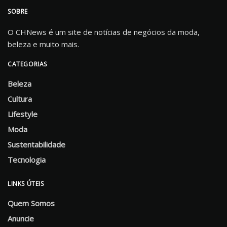
SOBRE
O CHNews é um site de notícias de negócios da moda,
beleza e muito mais.
CATEGORIAS
Beleza
Cultura
Lifestyle
Moda
Sustentabilidade
Tecnologia
LINKS ÚTEIS
Quem Somos
Anuncie