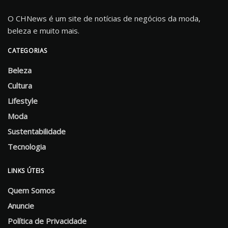
O CHNews é um site de notícias de negócios da moda,
beleza e muito mais.
CATEGORIAS
Beleza
Cultura
Lifestyle
Moda
Sustentabilidade
Tecnologia
LINKS ÚTEIS
Quem Somos
Anuncie
Política de Privacidade