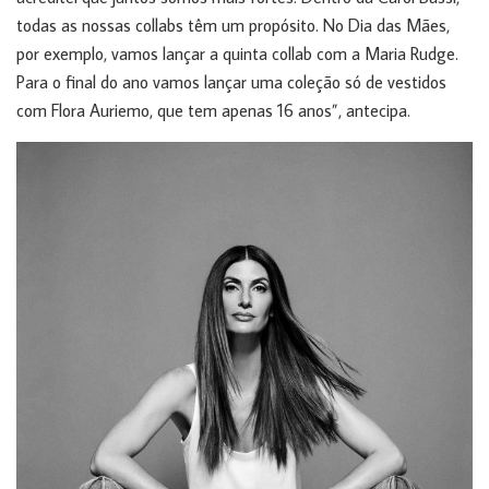
todas as nossas collabs têm um propósito. No Dia das Mães,
por exemplo, vamos lançar a quinta collab com a Maria Rudge.
Para o final do ano vamos lançar uma coleção só de vestidos
com Flora Auriemo, que tem apenas 16 anos”, antecipa.