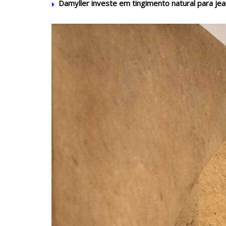
Damyller investe em tingimento natural para je