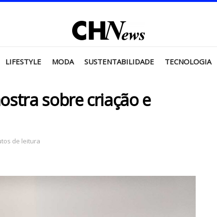
LIFESTYLE
MODA
SUSTENTABILIDADE
TECNOLOGIA
stra sobre criação e
tos de leitura