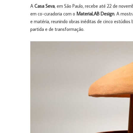
A
Casa Seva
, em São Paulo, recebe até 22 de novem
em co-curadoria com o
MateriaLAB Design
. A mostr
e matéria, reunindo obras inéditas de cinco estúdios
partida e de transformação.