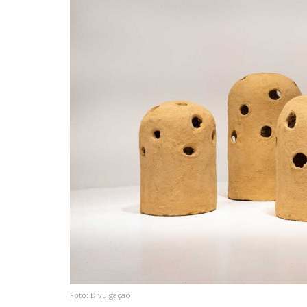
Foto: Divulgação