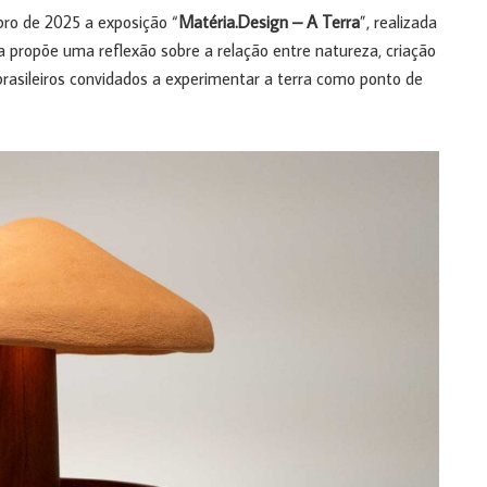
bro de 2025 a exposição “
Matéria.Design – A Terra
”, realizada
a propõe uma reflexão sobre a relação entre natureza, criação
 brasileiros convidados a experimentar a terra como ponto de