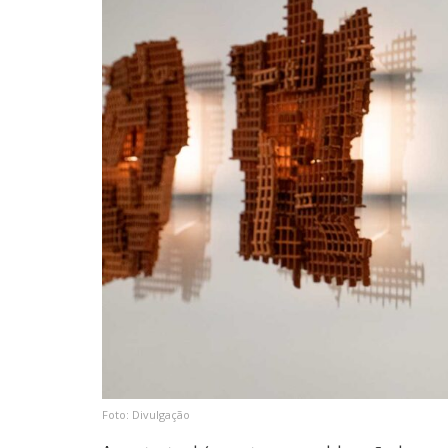
Foto: Divulgação