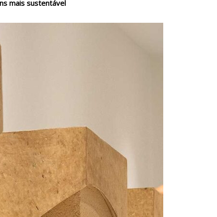
ans mais sustentável