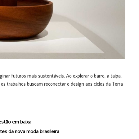
ginar futuros mais sustentáveis. Ao explorar o barro, a taipa,
, os trabalhos buscam reconectar o design aos ciclos da Terra
 estão em baixa
es da nova moda brasileira