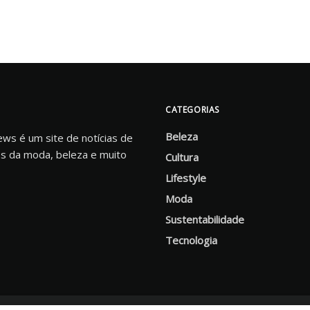
CATEGORIAS
Beleza
s é um site de notícias de
s da moda, beleza e muito
Cultura
Lifestyle
Moda
Sustentabilidade
Tecnologia