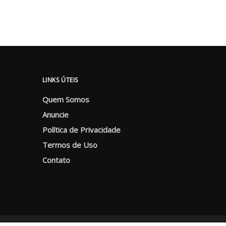
LINKS ÚTEIS
Quem Somos
Anuncie
Política de Privacidade
Termos de Uso
Contato