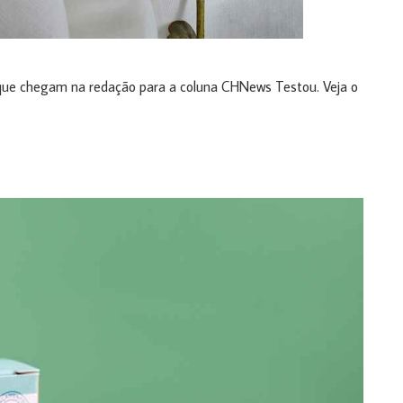
que chegam na redação para a coluna CHNews Testou. Veja o