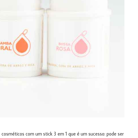
cosméticos com um stick 3 em 1 que é um sucesso: pode ser