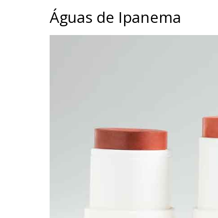
Águas de Ipanema