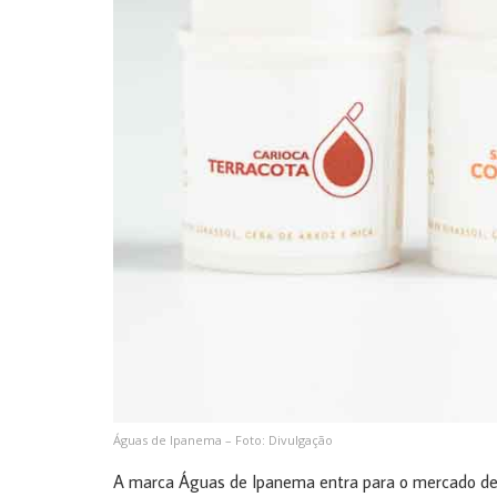
Águas de Ipanema – Foto: Divulgação
A marca Águas de Ipanema entra para o mercado de 