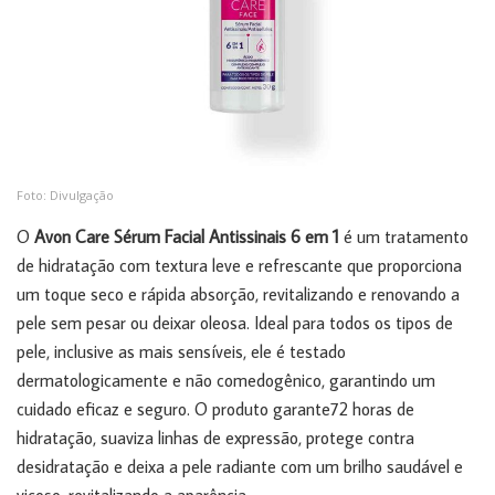
Foto: Divulgação
O
Avon Care Sérum Facial Antissinais 6 em 1
é um tratamento
de hidratação com textura leve e refrescante que proporciona
um toque seco e rápida absorção, revitalizando e renovando a
pele sem pesar ou deixar oleosa. Ideal para todos os tipos de
pele, inclusive as mais sensíveis, ele é testado
dermatologicamente e não comedogênico, garantindo um
cuidado eficaz e seguro. O produto garante72 horas de
hidratação, suaviza linhas de expressão, protege contra
desidratação e deixa a pele radiante com um brilho saudável e
viçoso, revitalizando a aparência.