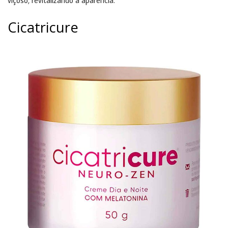
Cicatricure