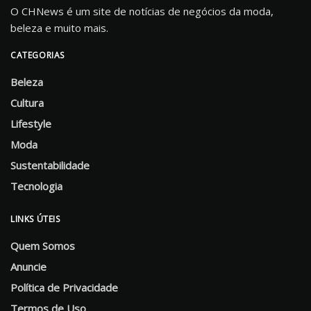
O CHNews é um site de notícias de negócios da moda,
beleza e muito mais.
CATEGORIAS
Beleza
Cultura
Lifestyle
Moda
Sustentabilidade
Tecnologia
LINKS ÚTEIS
Quem Somos
Anuncie
Política de Privacidade
Termos de Uso