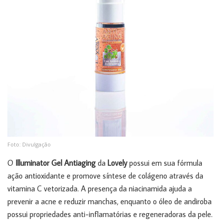
Foto: Divulgação
O
Illuminator Gel Antiaging
da
Lovely
possui em sua fórmula
ação antioxidante e promove síntese de colágeno através da
vitamina C vetorizada. A presença da niacinamida ajuda a
prevenir a acne e reduzir manchas, enquanto o óleo de andiroba
possui propriedades anti-inflamatórias e regeneradoras da pele.