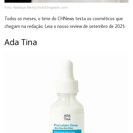
Foto: Nataliya Melnychuk/Unsplash.com
Todos os meses, o time do CHNews testa os cosméticos que
chegam na redação. Leia o nosso review de setembro de 2025:
Ada Tina