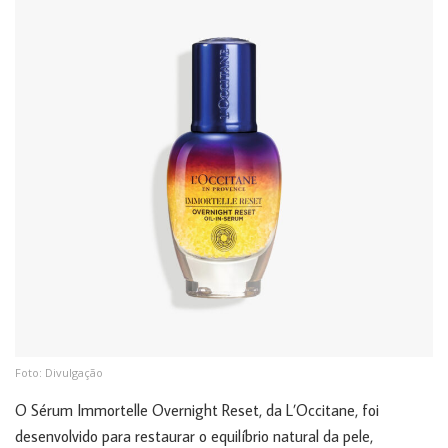
Foto: Divulgação
O Sérum Immortelle Overnight Reset, da L’Occitane, foi
desenvolvido para restaurar o equilíbrio natural da pele,