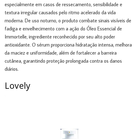
especialmente em casos de ressecamento, sensibilidade e
textura irregular causados pelo ritmo acelerado da vida
moderna. De uso noturno, o produto combate sinais visíveis de
fadiga e envelhecimento com a ação do Óleo Essencial de
Immortelle, ingrediente reconhecido por seu alto poder
antioxidante. O sérum proporciona hidratação intensa, melhora
da maciez e uniformidade, além de fortalecer a barreira
cutânea, garantindo proteção prolongada contra os danos
diários.
Lovely