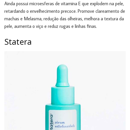
Ainda possui microesferas de vitamina E que explodem na pele,
retardando o envelhecimento precoce. Promove clareamento de
machas e Melasma, redução das olheiras, melhora a textura da
pele, aumenta o viço e reduz rugas e linhas finas.
Statera