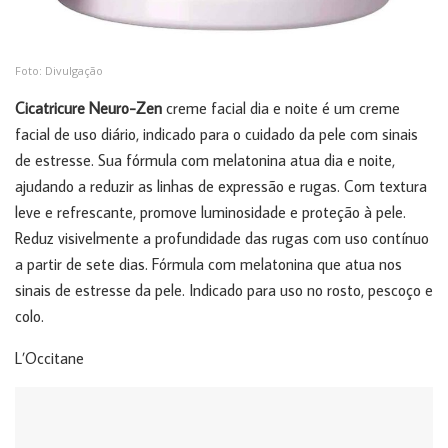
Foto: Divulgação
Cicatricure Neuro-Zen
creme facial dia e noite é um creme
facial de uso diário, indicado para o cuidado da pele com sinais
de estresse. Sua fórmula com melatonina atua dia e noite,
ajudando a reduzir as linhas de expressão e rugas. Com textura
leve e refrescante, promove luminosidade e proteção à pele.
Reduz visivelmente a profundidade das rugas com uso contínuo
a partir de sete dias. Fórmula com melatonina que atua nos
sinais de estresse da pele. Indicado para uso no rosto, pescoço e
colo.
L’Occitane