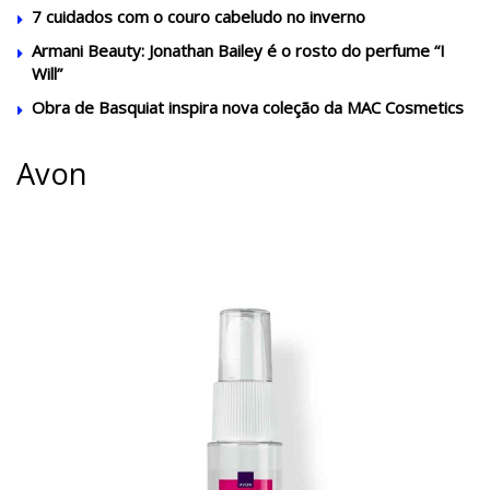
7 cuidados com o couro cabeludo no inverno
Armani Beauty: Jonathan Bailey é o rosto do perfume “I
Will”
Obra de Basquiat inspira nova coleção da MAC Cosmetics
Avon